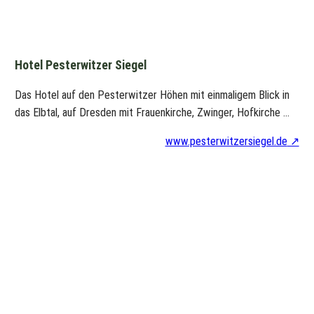
Hotel Pesterwitzer Siegel
Das Hotel auf den Pesterwitzer Höhen mit einmaligem Blick in
das Elbtal, auf Dresden mit Frauenkirche, Zwinger, Hofkirche …
www.pesterwitzersiegel.de