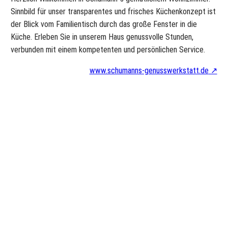
Sinnbild für unser transparentes und frisches Küchenkonzept ist
der Blick vom Familientisch durch das große Fenster in die
Küche. Erleben Sie in unserem Haus genussvolle Stunden,
verbunden mit einem kompetenten und persönlichen Service.
www.schumanns-genusswerkstatt.de