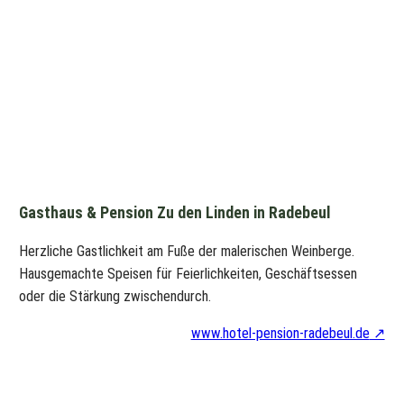
Gasthaus & Pension Zu den Linden in Radebeul
Herzliche Gastlichkeit am Fuße der malerischen Weinberge.
Hausgemachte Speisen für Feierlichkeiten, Geschäftsessen
oder die Stärkung zwischendurch.
www.hotel-pension-radebeul.de