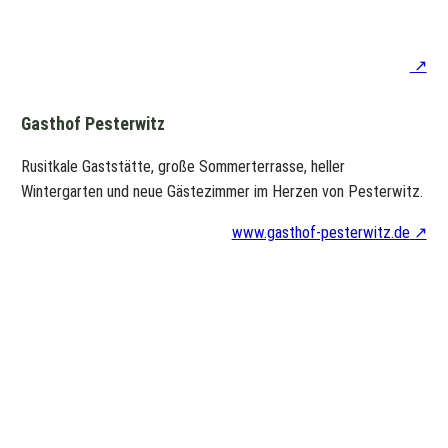
Gasthof Pesterwitz
Rusitkale Gaststätte, große Sommerterrasse, heller
Wintergarten und neue Gästezimmer im Herzen von Pesterwitz.
www.gasthof-pesterwitz.de