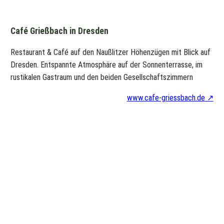
Café Grießbach in Dresden
Restaurant & Café auf den Naußlitzer Höhenzügen mit Blick auf
Dresden. Entspannte Atmosphäre auf der Sonnenterrasse, im
rustikalen Gastraum und den beiden Gesellschaftszimmern
www.cafe-griessbach.de