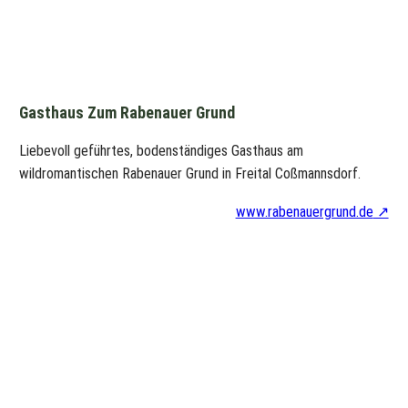
Gasthaus Zum Rabenauer Grund
Liebevoll geführtes, bodenständiges Gasthaus am
wildromantischen Rabenauer Grund in Freital Coßmannsdorf.
www.rabenauergrund.de