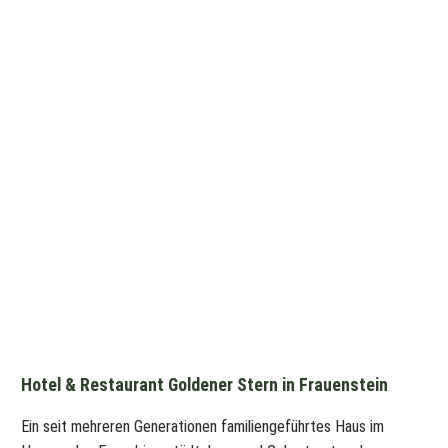
Hotel & Restaurant Goldener Stern in Frauenstein
Ein seit mehreren Generationen familiengeführtes Haus im