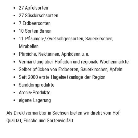
27 Apfelsorten
27 Süsskirschsorten
7 Erdbeersorten
10 Sorten Birnen
11 Pflaumen-/Zwetschgensorten, Sauerkirschen,
Mirabellen
Pfirsiche, Nektarinen, Aprikosen u. a.
Vermarktung über Hofladen und regionale Wochenmärkte
Selber pflücken von Erdbeeren, Sauerkirschen, Äpfeln
Seit 2000 erste Hagelnetzanlage der Region
Sanddornprodukte
Aronia-Produkte
eigene Lagerung
Als Direktvermarkter in Sachsen bieten wir direkt vom Hof
Qualität, Frische und Sortenvielfalt.