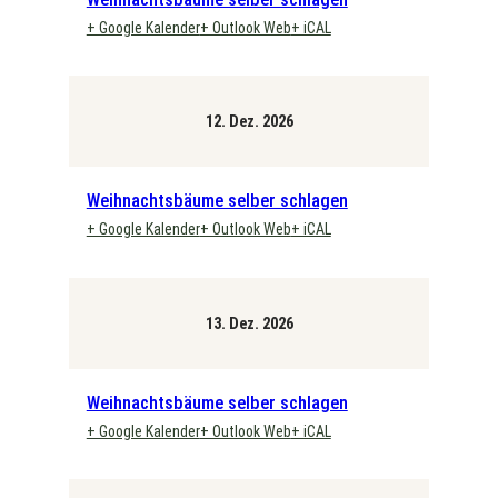
+ Google Kalender
+ Outlook Web
+ iCAL
12. Dez. 2026
Weihnachtsbäume selber schlagen
+ Google Kalender
+ Outlook Web
+ iCAL
13. Dez. 2026
Weihnachtsbäume selber schlagen
+ Google Kalender
+ Outlook Web
+ iCAL