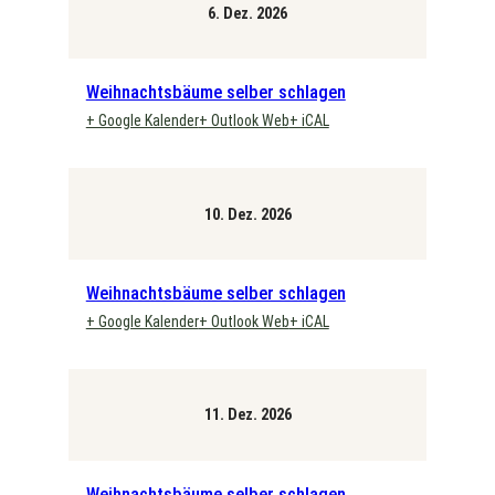
6. Dez. 2026
Weihnachtsbäume selber schlagen
+ Google Kalender
+ Outlook Web
+ iCAL
10. Dez. 2026
Weihnachtsbäume selber schlagen
+ Google Kalender
+ Outlook Web
+ iCAL
11. Dez. 2026
Weihnachtsbäume selber schlagen