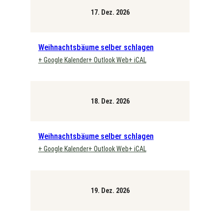
17. Dez. 2026
Weihnachtsbäume selber schlagen
+ Google Kalender
+ Outlook Web
+ iCAL
18. Dez. 2026
Weihnachtsbäume selber schlagen
+ Google Kalender
+ Outlook Web
+ iCAL
19. Dez. 2026