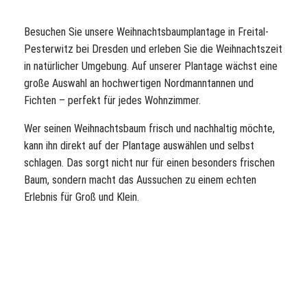
Besuchen Sie unsere Weihnachtsbaumplantage in Freital-
Pesterwitz bei Dresden und erleben Sie die Weihnachtszeit
in natürlicher Umgebung. Auf unserer Plantage wächst eine
große Auswahl an hochwertigen Nordmanntannen und
Fichten – perfekt für jedes Wohnzimmer.
Wer seinen Weihnachtsbaum frisch und nachhaltig möchte,
kann ihn direkt auf der Plantage auswählen und selbst
schlagen. Das sorgt nicht nur für einen besonders frischen
Baum, sondern macht das Aussuchen zu einem echten
Erlebnis für Groß und Klein.