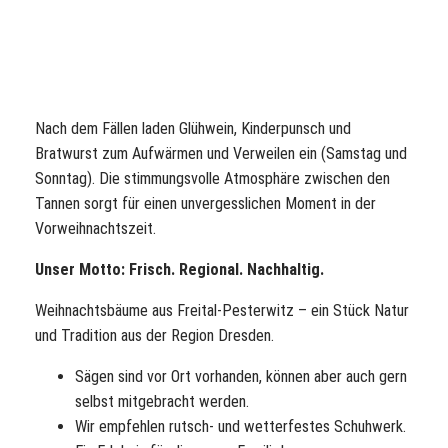
Nach dem Fällen laden Glühwein, Kinderpunsch und
Bratwurst zum Aufwärmen und Verweilen ein (Samstag und
Sonntag). Die stimmungsvolle Atmosphäre zwischen den
Tannen sorgt für einen unvergesslichen Moment in der
Vorweihnachtszeit.
Unser Motto: Frisch. Regional. Nachhaltig.
Weihnachtsbäume aus Freital-Pesterwitz – ein Stück Natur
und Tradition aus der Region Dresden.
Sägen sind vor Ort vorhanden, können aber auch gern
selbst mitgebracht werden.
Wir empfehlen rutsch- und wetterfestes Schuhwerk.