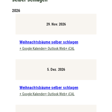
2026
29. Nov. 2026
Weihnachtsbäume selber schlagen
+ Google Kalender
+ Outlook Web
+ iCAL
5. Dez. 2026
Weihnachtsbäume selber schlagen
+ Google Kalender
+ Outlook Web
+ iCAL